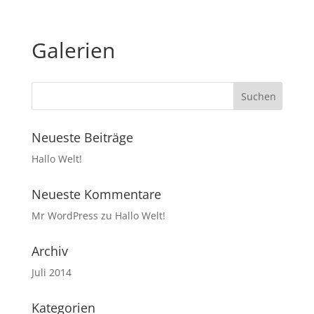
Galerien
Neueste Beiträge
Hallo Welt!
Neueste Kommentare
Mr WordPress
zu
Hallo Welt!
Archiv
Juli 2014
Kategorien